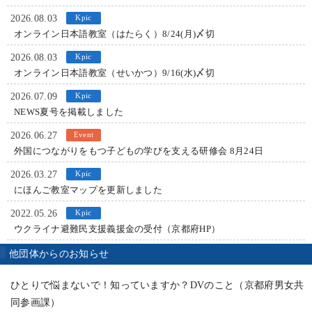
2026.08.03
オンライン日本語教室（はたらく）8/24(月)〆切
2026.08.03
オンライン日本語教室（せいかつ）9/16(水)〆切
2026.07.09
NEWS夏号を掲載しました
2026.06.27
外国につながりをもつ子どもの学びを支える研修会 8月24日
2026.03.27
にほんご教室マップを更新しました
2022.05.26
ウクライナ避難民支援義援金の受付（京都府HP）
他団体からのお知らせ
ひとりで悩まないで！知っていますか？DVのこと（京都府男女共
同参画課）