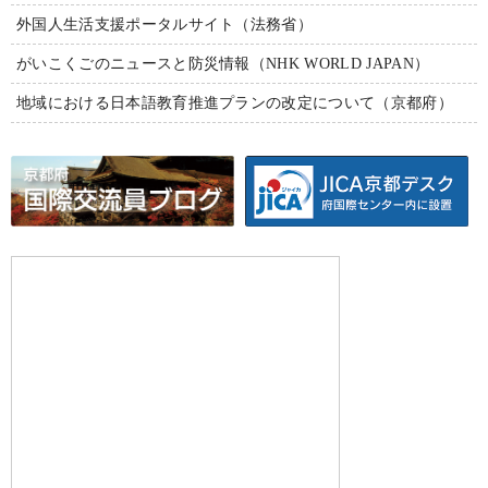
外国人生活支援ポータルサイト（法務省）
がいこくごのニュースと防災情報（NHK WORLD JAPAN）
地域における日本語教育推進プランの改定について（京都府）